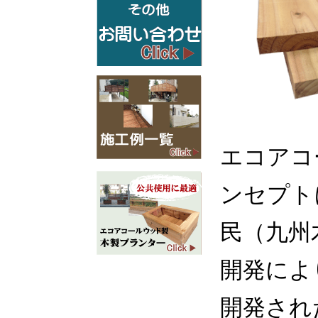
エコアコ
ンセプト
民（九州
開発によ
開発され