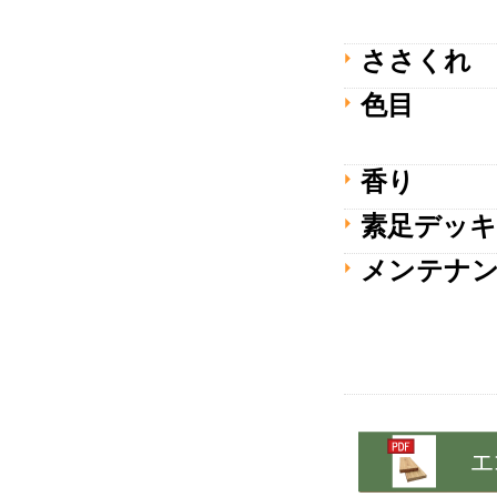
ささくれ
色目
香り
素足デッキ
メンテナ