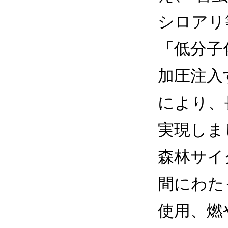
シロアリ
「低分子
加圧注入
により、
実現しま
森林サイ
間にわた
使用、燃