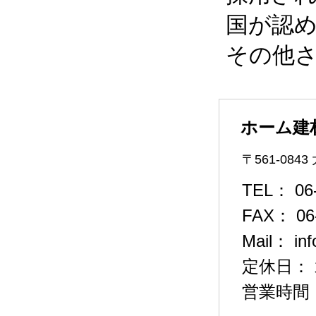
国が認
その他
ホーム建
〒561-084
TEL： 06-
FAX： 06-
Mail： in
定休日：
営業時間： 