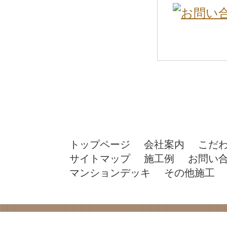
トップページ
会社案内
こだ
サイトマップ
施工例
お問い
マンションデッキ
その他施工