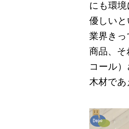
にも環境
優しいと
業界きっ
商品、そ
コール）
木材であ